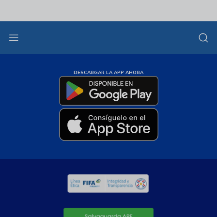
DESCARGAR LA APP AHORA