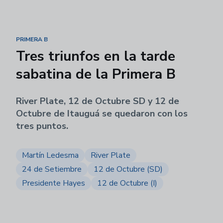
PRIMERA B
Tres triunfos en la tarde
sabatina de la Primera B
River Plate, 12 de Octubre SD y 12 de
Octubre de Itauguá se quedaron con los
tres puntos.
Martín Ledesma
River Plate
24 de Setiembre
12 de Octubre (SD)
Presidente Hayes
12 de Octubre (I)