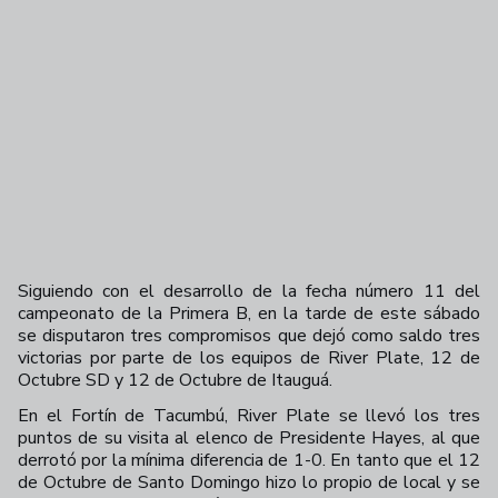
Siguiendo con el desarrollo de la fecha número 11 del
campeonato de la Primera B, en la tarde de este sábado
se disputaron tres compromisos que dejó como saldo tres
victorias por parte de los equipos de River Plate, 12 de
Octubre SD y 12 de Octubre de Itauguá.
En el Fortín de Tacumbú, River Plate se llevó los tres
puntos de su visita al elenco de Presidente Hayes, al que
derrotó por la mínima diferencia de 1-0. En tanto que el 12
de Octubre de Santo Domingo hizo lo propio de local y se