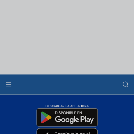
DESCARGAR LA APP AHORA