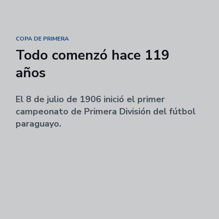
COPA DE PRIMERA
Todo comenzó hace 119
años
El 8 de julio de 1906 inició el primer
campeonato de Primera División del fútbol
paraguayo.