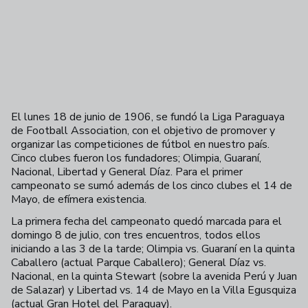
El lunes 18 de junio de 1906, se fundó la Liga Paraguaya
de Football Association, con el objetivo de promover y
organizar las competiciones de fútbol en nuestro país.
Cinco clubes fueron los fundadores; Olimpia, Guaraní,
Nacional, Libertad y General Díaz. Para el primer
campeonato se sumó además de los cinco clubes el 14 de
Mayo, de efímera existencia.
La primera fecha del campeonato quedó marcada para el
domingo 8 de julio, con tres encuentros, todos ellos
iniciando a las 3 de la tarde; Olimpia vs. Guaraní en la quinta
Caballero (actual Parque Caballero); General Díaz vs.
Nacional, en la quinta Stewart (sobre la avenida Perú y Juan
de Salazar) y Libertad vs. 14 de Mayo en la Villa Egusquiza
(actual Gran Hotel del Paraguay).