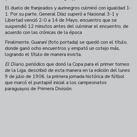
El duelo de franjeados y aurinegros culminó con igualdad 1-
1. Por su parte, General Díaz superó a Nacional 3-1 y
Libertad venció 2-0 a 14 de Mayo, encuentro que se
suspendió 12 minutos antes del culminar el encuentro, de
acuerdo con las crónicas de la época
Finalmente, Guaraní (foto portada) se quedó con el título,
donde ganó ocho encuentros y empató un cotejo más,
logrando el título de manera invicta.
El Diario
, periódico que donó la Copa para el primer torneo
de la Liga, describió de esta manera en la edición del lunes
9 de julio de 1906, la primera jornada histórica de fútbol
que marcó el puntapié inicial a los campeonatos
paraguayos de Primera División.