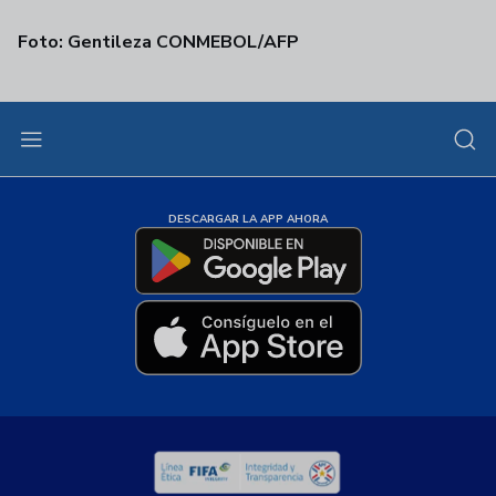
Foto: Gentileza CONMEBOL/AFP
DESCARGAR LA APP AHORA