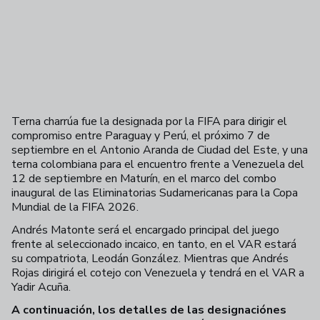
Terna charrúa fue la designada por la FIFA para dirigir el
compromiso entre Paraguay y Perú, el próximo 7 de
septiembre en el Antonio Aranda de Ciudad del Este, y una
terna colombiana para el encuentro frente a Venezuela del
12 de septiembre en Maturín, en el marco del combo
inaugural de las Eliminatorias Sudamericanas para la Copa
Mundial de la FIFA 2026.
Andrés Matonte será el encargado principal del juego
frente al seleccionado incaico, en tanto, en el VAR estará
su compatriota, Leodán González. Mientras que Andrés
Rojas dirigirá el cotejo con Venezuela y tendrá en el VAR a
Yadir Acuña.
A continuación, los detalles de las designaciónes