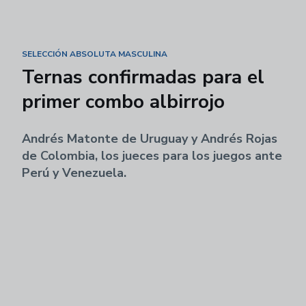
SELECCIÓN ABSOLUTA MASCULINA
Ternas confirmadas para el
primer combo albirrojo
Andrés Matonte de Uruguay y Andrés Rojas
de Colombia, los jueces para los juegos ante
Perú y Venezuela.