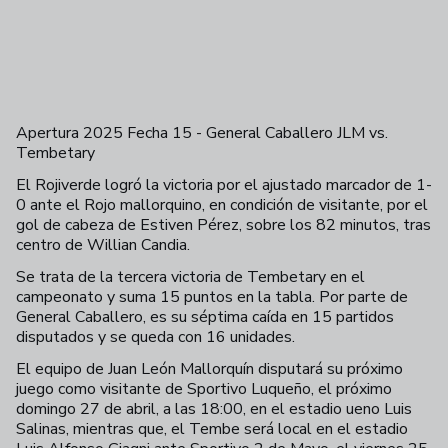
Apertura 2025 Fecha 15 - General Caballero JLM vs.
Tembetary
+
63
El Rojiverde logró la victoria por el ajustado marcador de 1-
0 ante el Rojo mallorquino, en condición de visitante, por el
gol de cabeza de Estiven Pérez, sobre los 82 minutos, tras
centro de Willian Candia.
Se trata de la tercera victoria de Tembetary en el
campeonato y suma 15 puntos en la tabla. Por parte de
General Caballero, es su séptima caída en 15 partidos
disputados y se queda con 16 unidades.
El equipo de Juan León Mallorquín disputará su próximo
juego como visitante de Sportivo Luqueño, el próximo
domingo 27 de abril, a las 18:00, en el estadio ueno Luis
Salinas, mientras que, el Tembe será local en el estadio