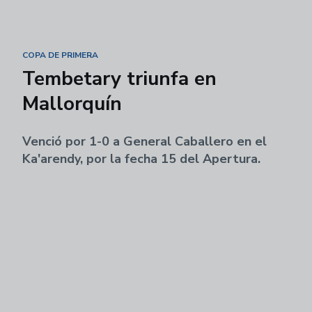
COPA DE PRIMERA
Tembetary triunfa en
Mallorquín
Venció por 1-0 a General Caballero en el
Ka'arendy, por la fecha 15 del Apertura.