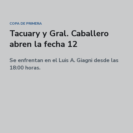
COPA DE PRIMERA
Tacuary y Gral. Caballero
abren la fecha 12
Se enfrentan en el Luis A. Giagni desde las
18:00 horas.