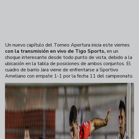
Un nuevo capítulo del Torneo Apertura inicia este viernes
con la transmisión en vivo de Tigo Sports,
en un
choque interesante desde todo punto de vista, debido a la
ubicación en la tabla de posiciones de ambos conjuntos. El
cuadro de barrio Jara viene de enfrentarse a Sportivo
Ameliano con empate 1-1 por la fecha 11 del campeonato.