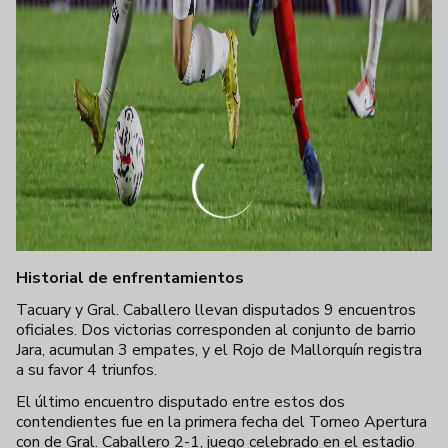
Historial de enfrentamientos
Tacuary y Gral. Caballero llevan disputados 9 encuentros
oficiales. Dos victorias corresponden al conjunto de barrio
Jara, acumulan 3 empates, y el Rojo de Mallorquín registra
a su favor 4 triunfos.
El último encuentro disputado entre estos dos
contendientes fue en la primera fecha del Torneo Apertura
con de Gral. Caballero 2-1, juego celebrado en el estadio