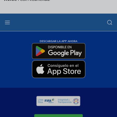
DESCARGAR LA APP AHORA