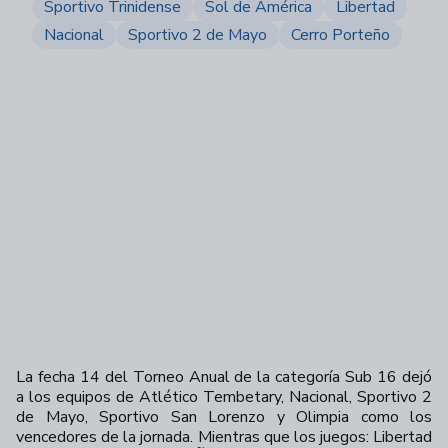
Sportivo Trinidense
Sol de América
Libertad
Nacional
Sportivo 2 de Mayo
Cerro Porteño
La fecha 14 del Torneo Anual de la categoría Sub 16 dejó
a los equipos de Atlético Tembetary, Nacional, Sportivo 2
de Mayo, Sportivo San Lorenzo y Olimpia como los
vencedores de la jornada. Mientras que los juegos:
Libertad