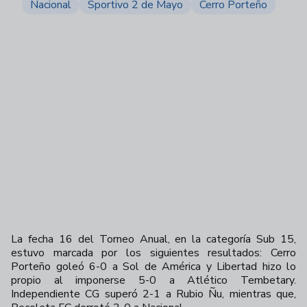
Nacional
Sportivo 2 de Mayo
Cerro Porteño
La fecha 16 del Torneo Anual, en la categoría Sub 15,
estuvo marcada por los siguientes resultados: Cerro
Porteño goleó 6-0 a Sol de América y Libertad hizo lo
propio al imponerse 5-0 a Atlético Tembetary.
Independiente CG superó 2-1 a Rubio Ñu, mientras que,