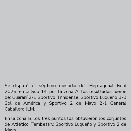
Se disputó el séptimo episodio del Heptagonal Final
2025, en la Sub 14, por la zona A, los resultados fueron
de: Guaraní 2-1 Sportivo Trinidense, Sportivo Luqueño 3-0
Sol de América y Sportivo 2 de Mayo 2-1 General
Caballero JLM.
En la zona B, los tres puntos los obtuvieron los conjuntos
de Atlético Tembetary, Sportivo Luqueño y Sportivo 2 de
Mayo.