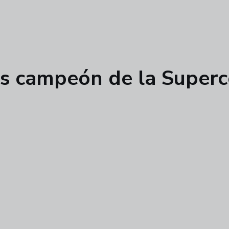
es campeón de la Super