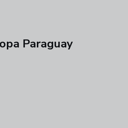
copa Paraguay