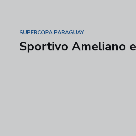
SUPERCOPA PARAGUAY
Sportivo Ameliano 