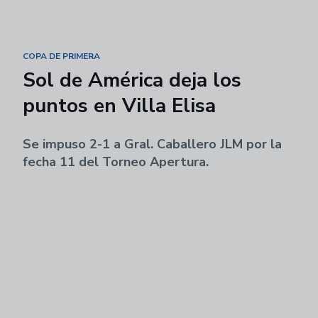
COPA DE PRIMERA
Sol de América deja los
puntos en Villa Elisa
Se impuso 2-1 a Gral. Caballero JLM por la
fecha 11 del Torneo Apertura.