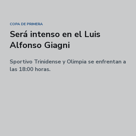
COPA DE PRIMERA
Será intenso en el Luis
Alfonso Giagni
Sportivo Trinidense y Olimpia se enfrentan a
las 18:00 horas.