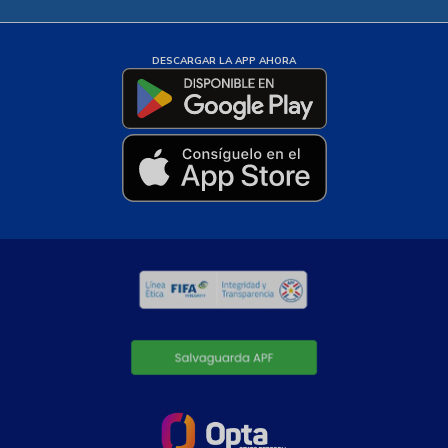
DESCARGAR LA APP AHORA