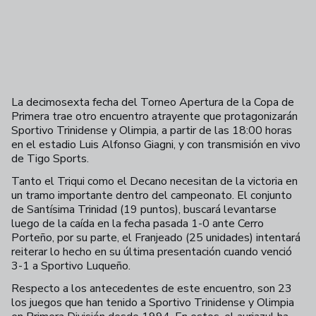
La decimosexta fecha del Torneo Apertura de la Copa de
Primera trae otro encuentro atrayente que protagonizarán
Sportivo Trinidense y Olimpia, a partir de las 18:00 horas
en el estadio Luis Alfonso Giagni, y con transmisión en vivo
de Tigo Sports.
Tanto el Triqui como el Decano necesitan de la victoria en
un tramo importante dentro del campeonato. El conjunto
de Santísima Trinidad (19 puntos), buscará levantarse
luego de la caída en la fecha pasada 1-0 ante Cerro
Porteño, por su parte, el Franjeado (25 unidades) intentará
reiterar lo hecho en su última presentación cuando venció
3-1 a Sportivo Luqueño.
Respecto a los antecedentes de este encuentro, son 23
los juegos que han tenido a Sportivo Trinidense y Olimpia