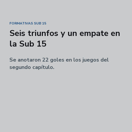
FORMATIVAS SUB 15
Seis triunfos y un empate en
la Sub 15
Se anotaron 22 goles en los juegos del
segundo capítulo.