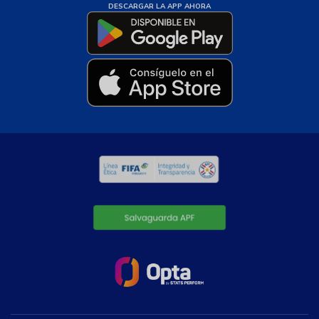
DESCARGAR LA APP AHORA