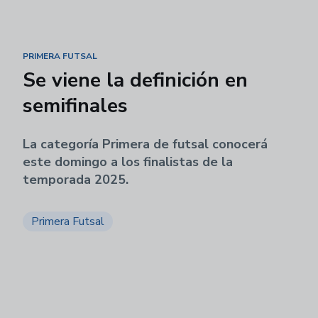
PRIMERA FUTSAL
Se viene la definición en
semifinales
La categoría Primera de futsal conocerá
este domingo a los finalistas de la
temporada 2025.
Primera Futsal