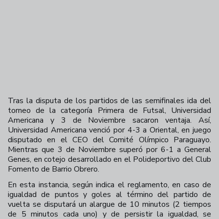
Tras la disputa de los partidos de las semifinales ida del
torneo de la categoría Primera de Futsal, Universidad
Americana y 3 de Noviembre sacaron ventaja. Así,
Universidad Americana venció por 4-3 a Oriental, en juego
disputado en el CEO del Comité Olímpico Paraguayo.
Mientras que 3 de Noviembre superó por 6-1 a General
Genes, en cotejo desarrollado en el Polideportivo del Club
Fomento de Barrio Obrero.
En esta instancia, según indica el reglamento, en caso de
igualdad de puntos y goles al término del partido de
vuelta se disputará un alargue de 10 minutos (2 tiempos
de 5 minutos cada uno) y de persistir la igualdad, se