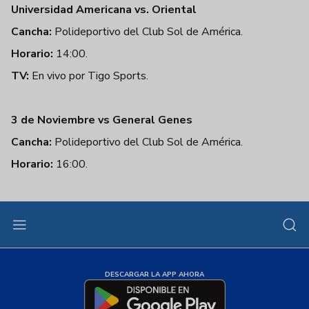
Universidad Americana vs. Oriental
Cancha:
Polideportivo del Club Sol de América.
Horario:
14:00.
TV:
En vivo por Tigo Sports.
3 de Noviembre vs General Genes
Cancha:
Polideportivo del Club Sol de América.
Horario:
16:00.
DESCARGAR LA APP AHORA