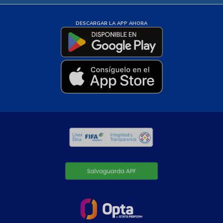
DESCARGAR LA APP AHORA