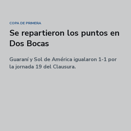
COPA DE PRIMERA
Se repartieron los puntos en
Dos Bocas
Guaraní y Sol de América igualaron 1-1 por
la jornada 19 del Clausura.