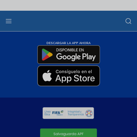
DESCARGAR LA APP AHORA