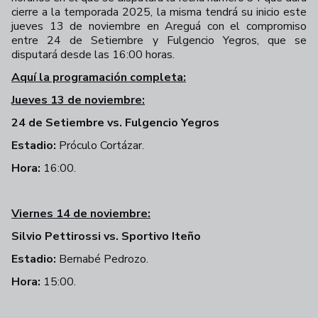
cierre a la temporada 2025, la misma tendrá su inicio este
jueves 13 de noviembre en Areguá con el compromiso
entre 24 de Setiembre y Fulgencio Yegros, que se
disputará desde las 16:00 horas.
Aquí la programación completa:
Jueves 13 de noviembre:
24 de Setiembre vs. Fulgencio Yegros
Estadio:
Próculo Cortázar.
Hora:
16:00.
Viernes 14 de noviembre:
Silvio Pettirossi vs. Sportivo Iteño
Estadio:
Bernabé Pedrozo.
Hora:
15:00.