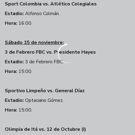
Sport Colombia vs. Atlético Colegiales
Estadio:
Alfonso Colmán.
Hora:
16:00.
Sábado 15 de noviembre:
3 de Febrero FBC vs. Presidente Hayes
Estadio:
3 de Febrero FBC.
Hora:
15:00.
Sportivo Limpeño vs. General Díaz
Estadio:
Optaciano Gómez.
Hora:
15:00.
Olimpia de Itá vs. 12 de Octubre (I)