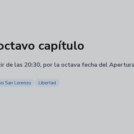
 octavo capítulo
ir de las 20:30, por la octava fecha del Apertura
vo San Lorenzo
Libertad