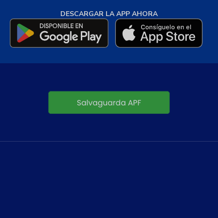
DESCARGAR LA APP AHORA