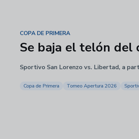
COPA DE PRIMERA
Se baja el telón del
Sportivo San Lorenzo vs. Libertad, a part
Copa de Primera
Torneo Apertura 2026
Sporti