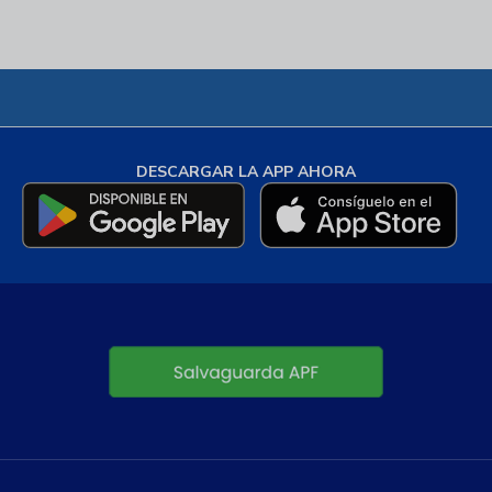
DESCARGAR LA APP AHORA