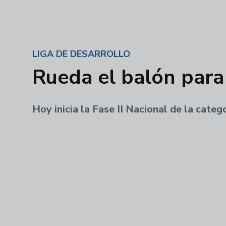
LIGA DE DESARROLLO
Rueda el balón para 
Hoy inicia la Fase II Nacional de la cat