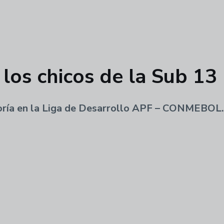
los chicos de la Sub 13
egoría en la Liga de Desarrollo APF – CONMEBOL.