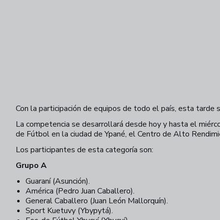
Con la participación de equipos de todo el país, esta tarde
La competencia se desarrollará desde hoy y hasta el miérc
de Fútbol en la ciudad de Ypané, el Centro de Alto Rend
Los participantes de esta categoría son:
Grupo A
Guaraní (Asunción).
América (Pedro Juan Caballero).
General Caballero (Juan León Mallorquín).
Sport Kuetuvy (Ybypytá).