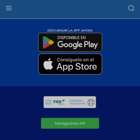
DESCARGAR LA APP AHORA