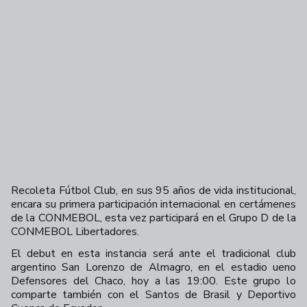
Recoleta Fútbol Club, en sus 95 años de vida institucional,
encara su primera participación internacional en certámenes
de la CONMEBOL, esta vez participará en el Grupo D de la
CONMEBOL Libertadores.
El debut en esta instancia será ante el tradicional club
argentino San Lorenzo de Almagro, en el estadio ueno
Defensores del Chaco, hoy a las 19:00. Este grupo lo
comparte también con el Santos de Brasil y Deportivo