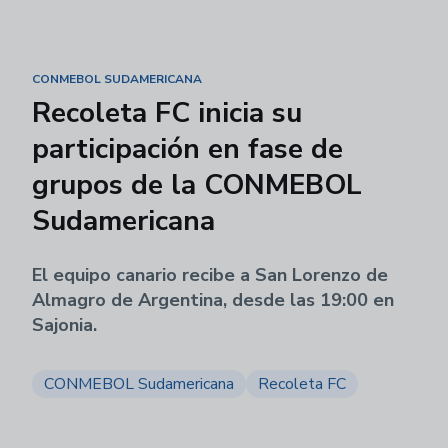
CONMEBOL SUDAMERICANA
Recoleta FC inicia su
participación en fase de
grupos de la CONMEBOL
Sudamericana
El equipo canario recibe a San Lorenzo de
Almagro de Argentina, desde las 19:00 en
Sajonia.
CONMEBOL Sudamericana
Recoleta FC