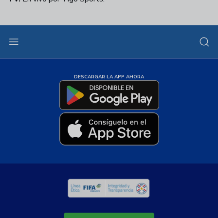
DESCARGAR LA APP AHORA