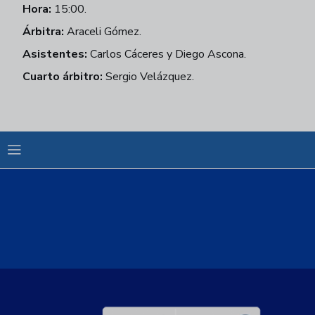
Hora:
15:00.
Árbitra:
Araceli Gómez.
Asistentes:
Carlos Cáceres y Diego Ascona.
Cuarto árbitro:
Sergio Velázquez.