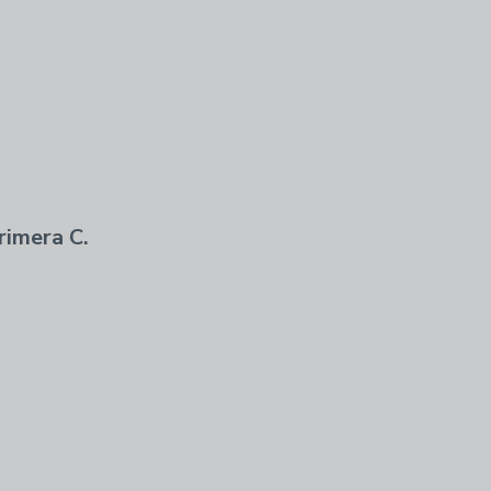
rimera C.