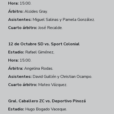
Hora:
15:00.
Árbitro:
Alcides Gray.
Asistentes:
Miguel Salinas y Pamela González.
Cuarto árbitro:
José Recalde.
12 de Octubre SD vs. Sport Colonial
Estadio:
Rafael Giménez,
Hora:
15:00.
Árbitra:
Angelina Rodas.
Asistentes:
David Guillén y Christian Ocampo.
Cuarto árbitro:
Mateo Vázquez.
Gral. Caballero ZC vs. Deportivo Pinozá
Estadio:
Hugo Bogado Vaceque.