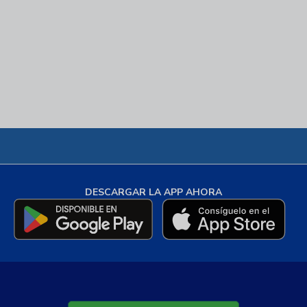
DESCARGAR LA APP AHORA