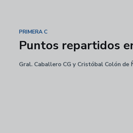
PRIMERA C
Puntos repartidos e
Gral. Caballero CG y Cristóbal Colón de 