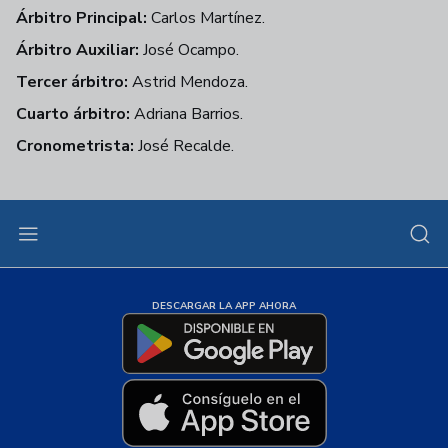
Árbitro Principal:
Carlos Martínez.
Árbitro Auxiliar:
José Ocampo.
Tercer árbitro:
Astrid Mendoza.
Cuarto árbitro:
Adriana Barrios.
Cronometrista:
José Recalde.
DESCARGAR LA APP AHORA