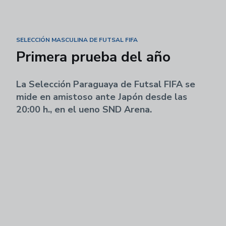
SELECCIÓN MASCULINA DE FUTSAL FIFA
Primera prueba del año
La Selección Paraguaya de Futsal FIFA se
mide en amistoso ante Japón desde las
20:00 h., en el ueno SND Arena.