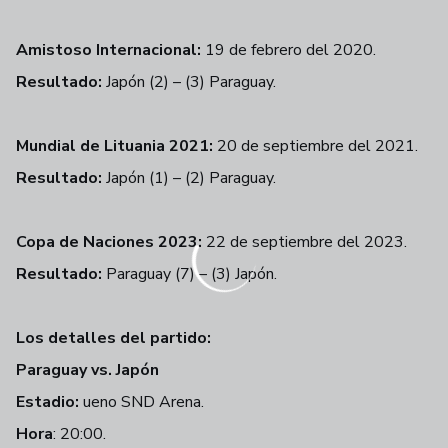
Amistoso Internacional:
19 de febrero del 2020.
Resultado:
Japón (2) – (3) Paraguay.
Mundial de Lituania 2021:
20 de septiembre del 2021.
Resultado:
Japón (1) – (2) Paraguay.
Copa de Naciones 2023:
22 de septiembre del 2023.
Resultado:
Paraguay (7) – (3) Japón.
Los detalles del partido:
Paraguay vs. Japón
Estadio:
ueno SND Arena.
Hora
: 20:00.