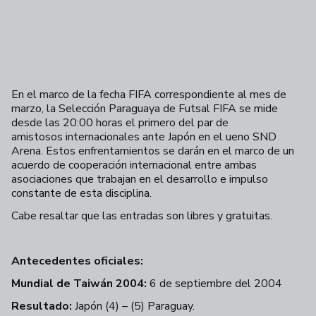
En el marco de la fecha FIFA correspondiente al mes de
marzo, la Selección Paraguaya de Futsal FIFA se mide
desde las 20:00 horas el primero del par de
amistosos internacionales ante Japón en el ueno SND
Arena. Estos enfrentamientos se darán en el marco de un
acuerdo de cooperación internacional entre ambas
asociaciones que trabajan en el desarrollo e impulso
constante de esta disciplina.
Cabe resaltar que las entradas son libres y gratuitas.
Antecedentes oficiales:
Mundial de Taiwán 2004:
6 de septiembre del 2004
Resultado:
Japón (4) – (5) Paraguay.