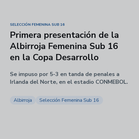
SELECCIÓN FEMENINA SUB 16
Primera presentación de la
Albirroja Femenina Sub 16
en la Copa Desarrollo
Se impuso por 5-3 en tanda de penales a
Irlanda del Norte, en el estadio CONMEBOL.
Albirroja
Selección Femenina Sub 16