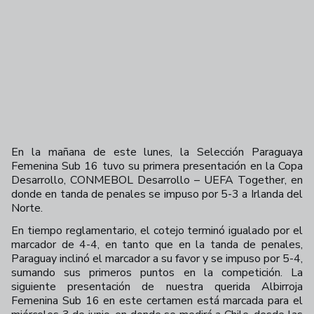
En la mañana de este lunes, la Selección Paraguaya
Femenina Sub 16 tuvo su primera presentación en la Copa
Desarrollo, CONMEBOL Desarrollo – UEFA Together, en
donde en tanda de penales se impuso por 5-3 a Irlanda del
Norte.
En tiempo reglamentario, el cotejo terminó igualado por el
marcador de 4-4, en tanto que en la tanda de penales,
Paraguay inclinó el marcador a su favor y se impuso por 5-4,
sumando sus primeros puntos en la competición.
La
siguiente presentación de nuestra querida Albirroja
Femenina Sub 16 en este certamen está marcada para el