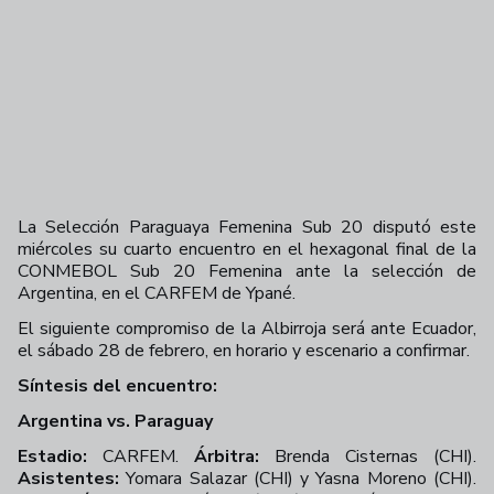
La Selección Paraguaya Femenina Sub 20 disputó este
miércoles su cuarto encuentro en el hexagonal final de la
CONMEBOL Sub 20 Femenina ante la selección de
Argentina, en el CARFEM de Ypané.
El siguiente compromiso de la Albirroja será ante Ecuador,
el sábado 28 de febrero, en horario y escenario a confirmar.
Síntesis del encuentro:
Argentina vs. Paraguay
Estadio:
CARFEM.
Árbitra:
Brenda Cisternas (CHI).
Asistentes:
Yomara Salazar (CHI) y Yasna Moreno (CHI).