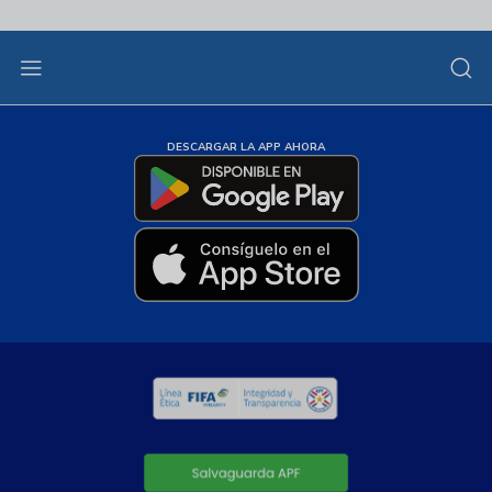
DESCARGAR LA APP AHORA