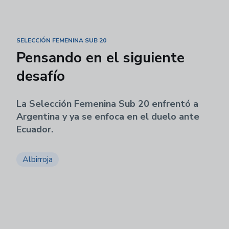
SELECCIÓN FEMENINA SUB 20
Pensando en el siguiente
desafío
La Selección Femenina Sub 20 enfrentó a
Argentina y ya se enfoca en el duelo ante
Ecuador.
Albirroja