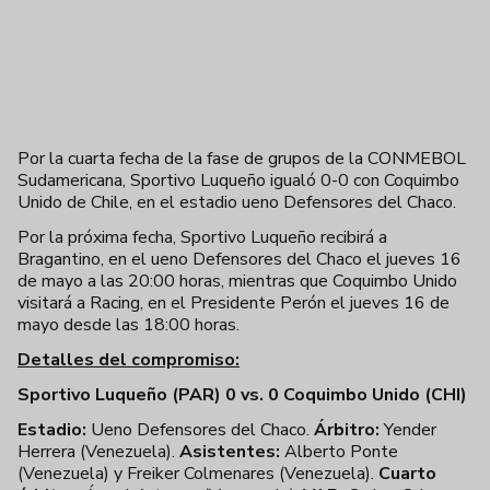
Por la cuarta fecha de la fase de grupos de la CONMEBOL
Sudamericana, Sportivo Luqueño igualó 0-0 con Coquimbo
Unido de Chile, en el estadio ueno Defensores del Chaco.
Por la próxima fecha, Sportivo Luqueño recibirá a
Bragantino, en el ueno Defensores del Chaco el jueves 16
de mayo a las 20:00 horas, mientras que Coquimbo Unido
visitará a Racing, en el Presidente Perón el jueves 16 de
mayo desde las 18:00 horas.
Detalles del compromiso:
Sportivo Luqueño (PAR) 0 vs. 0 Coquimbo Unido (CHI)
Estadio:
Ueno Defensores del Chaco.
Árbitro:
Yender
Herrera (Venezuela).
Asistentes:
Alberto Ponte
(Venezuela) y Freiker Colmenares (Venezuela).
Cuarto