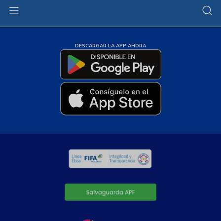
DESCARGAR LA APP AHORA