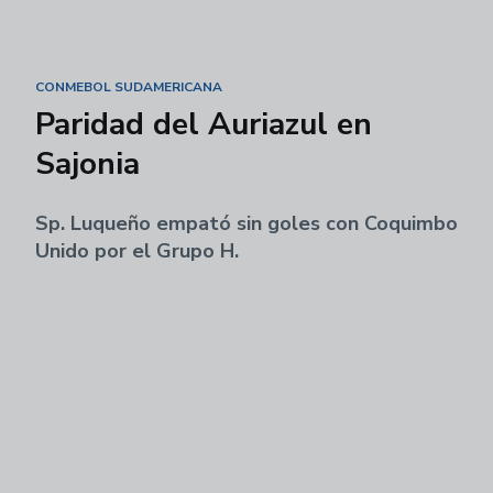
CONMEBOL SUDAMERICANA
Paridad del Auriazul en
Sajonia
Sp. Luqueño empató sin goles con Coquimbo
Unido por el Grupo H.