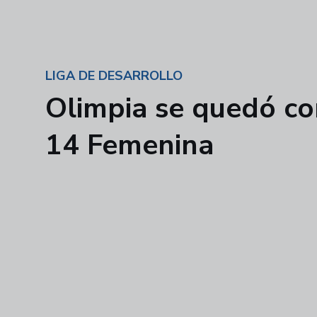
LIGA DE DESARROLLO
Olimpia se quedó con
14 Femenina