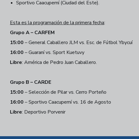
Sportivo Caacupemí (Ciudad del Este).
Esta es la programación de la primera fecha
:
Grupo A – CARFEM
15:00
– General Caballero JLM vs. Esc. de Fútbol Ybycuí
16:00
– Guaraní vs. Sport Kuetuvy
Libre
: América de Pedro Juan Caballero.
Grupo B – CARDE
15:00
– Selección de Pilar vs. Cerro Porteño
16:00
– Sportivo Caacupemí vs. 16 de Agosto
Libre
: Deportivo Porvenir