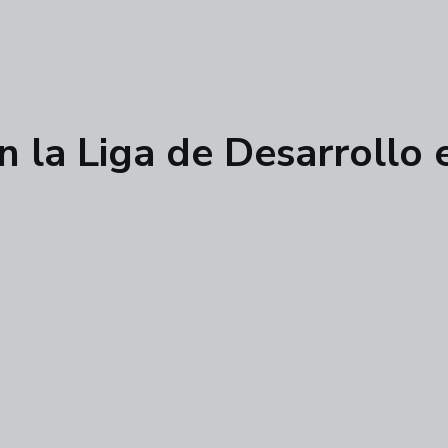
 la Liga de Desarrollo 