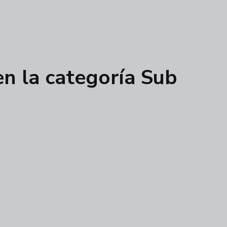
en la categoría Sub