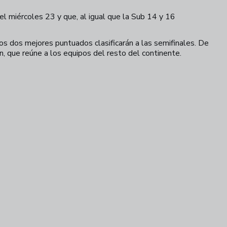
el miércoles 23 y que, al igual que la Sub 14 y 16
os dos mejores puntuados clasificarán a las semifinales. De
ón, que reúne a los equipos del resto del continente.