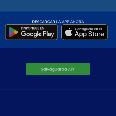
DESCARGAR LA APP AHORA