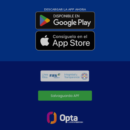
DESCARGAR LA APP AHORA