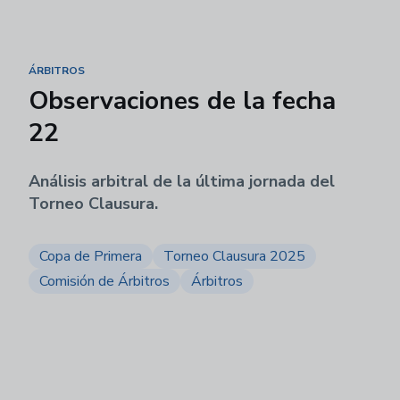
ÁRBITROS
Observaciones de la fecha
22
Análisis arbitral de la última jornada del
Torneo Clausura.
Copa de Primera
Torneo Clausura 2025
Comisión de Árbitros
Árbitros