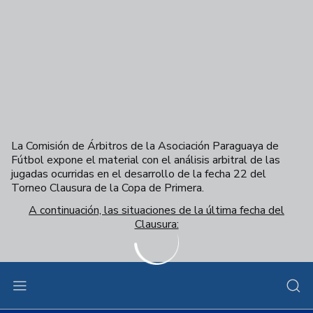
La Comisión de Árbitros de la Asociación Paraguaya de
Fútbol expone el material con el análisis arbitral de las
jugadas ocurridas en el desarrollo de la fecha 22 del
Torneo Clausura de la Copa de Primera.
A continuación, las situaciones de la última fecha del
Clausura:
Saltar a la siguiente sección