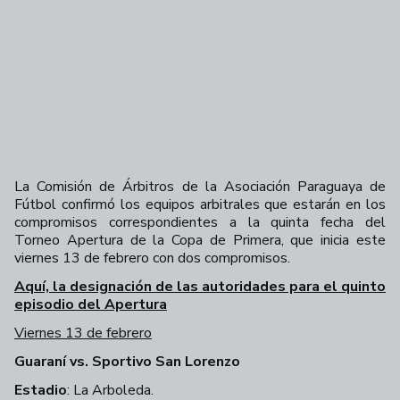
La Comisión de Árbitros de la Asociación Paraguaya de
Fútbol confirmó los equipos arbitrales que estarán en los
compromisos correspondientes a la quinta fecha del
Torneo Apertura de la Copa de Primera, que inicia este
viernes 13 de febrero con dos compromisos.
Aquí, la designación de las autoridades para el quinto
episodio del Apertura
Viernes 13 de febrero
Guaraní vs. Sportivo San Lorenzo
Estadio
: La Arboleda.