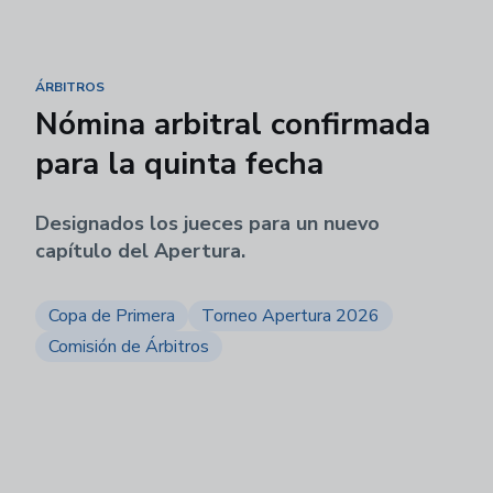
ÁRBITROS
Nómina arbitral confirmada
para la quinta fecha
Designados los jueces para un nuevo
capítulo del Apertura.
Copa de Primera
Torneo Apertura 2026
Comisión de Árbitros