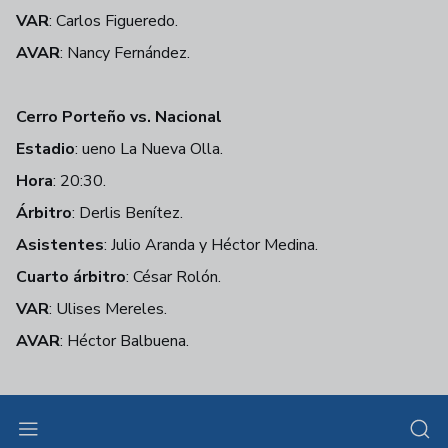
VAR
: Carlos Figueredo.
AVAR
: Nancy Fernández.
Cerro Porteño vs. Nacional
Estadio
: ueno La Nueva Olla.
Hora
: 20:30.
Árbitro
: Derlis Benítez.
Asistentes
: Julio Aranda y Héctor Medina.
Cuarto árbitro
: César Rolón.
VAR
: Ulises Mereles.
AVAR
: Héctor Balbuena.