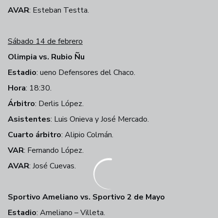
AVAR
: Esteban Testta.
Sábado 14 de febrero
Olimpia vs. Rubio Ñu
Estadio
: ueno Defensores del Chaco.
Hora
: 18:30.
Árbitro
: Derlis López.
Asistentes
: Luis Onieva y José Mercado.
Cuarto árbitro
: Alipio Colmán.
VAR
: Fernando López.
AVAR
: José Cuevas.
Sportivo Ameliano vs. Sportivo 2 de Mayo
Estadio
: Ameliano – Villeta.