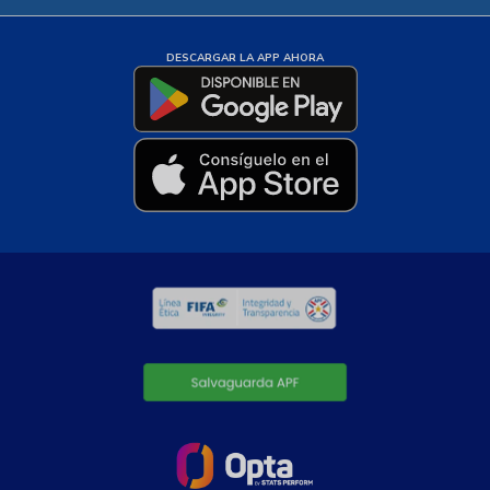
DESCARGAR LA APP AHORA