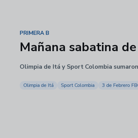
PRIMERA B
Mañana sabatina de 
Olimpia de Itá y Sport Colombia sumaron 
Olimpia de Itá
Sport Colombia
3 de Febrero F