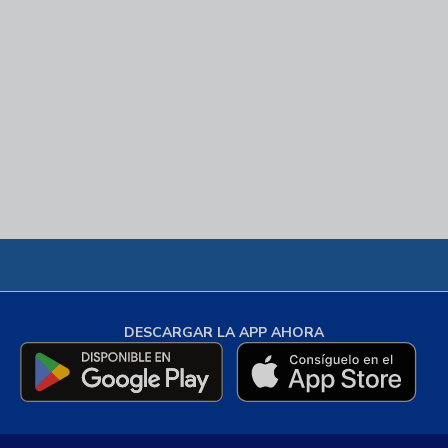
DESCARGAR LA APP AHORA