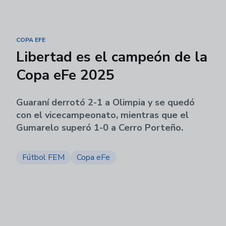
COPA EFE
Libertad es el campeón de la
Copa eFe 2025
Guaraní derrotó 2-1 a Olimpia y se quedó
con el vicecampeonato, mientras que el
Gumarelo superó 1-0 a Cerro Porteño.
Fútbol FEM
Copa eFe