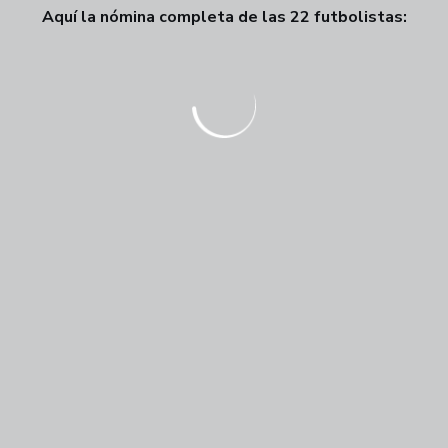
Aquí la nómina completa de las 22 futbolistas: