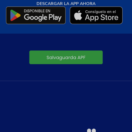
DESCARGAR LA APP AHORA