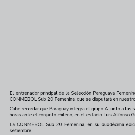
El entrenador principal de la Selección Paraguaya Femenin
CONMEBOL Sub 20 Femenina, que se disputará en nuestro p
Cabe recordar que Paraguay integra el grupo A junto a las 
horas ante el conjunto chileno, en el estadio Luis Alfonso G
La CONMEBOL Sub 20 Femenina, en su duodécima edición,
setiembre.