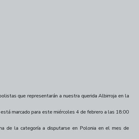
listas que representarán a nuestra querida Albirroja en la
t está marcado para este miércoles 4 de febrero a las 18:00
a de la categoría a disputarse en Polonia en el mes de