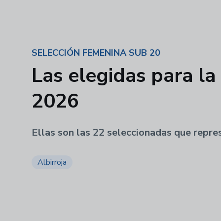
SELECCIÓN FEMENINA SUB 20
Las elegidas para 
2026
Ellas son las 22 seleccionadas que repres
Albirroja