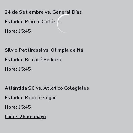
24 de Setiembre vs. General Díaz
Estadio:
Próculo Cortázar.
Hora:
15:45.
Silvio Pettirossi vs. Olimpia de Itá
Estadio:
Bernabé Pedrozo.
Hora:
15:45.
Atlántida SC vs. Atlético Colegiales
Estadio:
Ricardo Gregor.
Hora:
15:45.
Lunes 26 de mayo