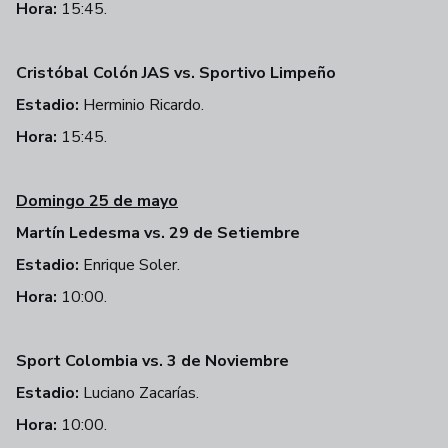
Hora:
15:45.
Cristóbal Colón JAS vs. Sportivo Limpeño
Estadio:
Herminio Ricardo.
Hora:
15:45.
Domingo 25 de mayo
Martín Ledesma vs. 29 de Setiembre
Estadio:
Enrique Soler.
Hora:
10:00.
Sport Colombia vs. 3 de Noviembre
Estadio:
Luciano Zacarías.
Hora:
10:00.