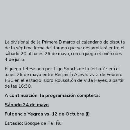
La divisional de la Primera B marcó el calendario de disputa
de la séptima fecha del torneo que se desarrollará entre el
sábado 20 al lunes 26 de mayo; con un juego el miércoles
4 de junio.
El juego televisado por Tigo Sports de la fecha 7 será el
lunes 26 de mayo entre Benjamín Aceval vs. 3 de Febrero
FBC en el estadio Isidro Roussillón de Villa Hayes, a partir
de las 16:30.
A continuación, la programación completa:
Sábado 24 de mayo
Fulgencio Yegros vs. 12 de Octubre (I)
Estadio:
Bosque de Pa’i Ñu.