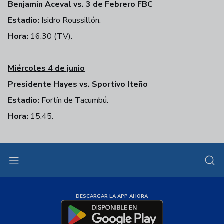
Benjamín Aceval vs. 3 de Febrero FBC
Estadio:
Isidro Roussillón.
Hora:
16:30 (TV).
Miércoles 4 de junio
Presidente Hayes vs. Sportivo Iteño
Estadio:
Fortín de Tacumbú.
Hora:
15:45.
DESCARGAR LA APP AHORA