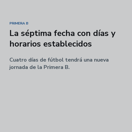
PRIMERA B
La séptima fecha con días y
horarios establecidos
Cuatro días de fútbol tendrá una nueva
jornada de la Primera B.