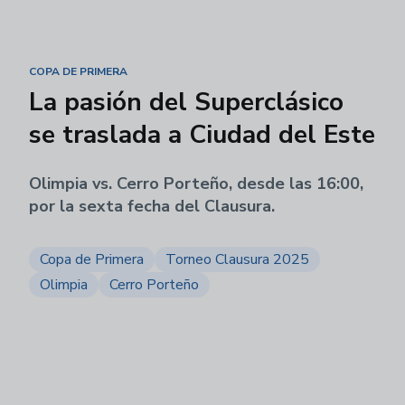
COPA DE PRIMERA
La pasión del Superclásico
se traslada a Ciudad del Este
Olimpia vs. Cerro Porteño, desde las 16:00,
por la sexta fecha del Clausura.
Copa de Primera
Torneo Clausura 2025
Olimpia
Cerro Porteño