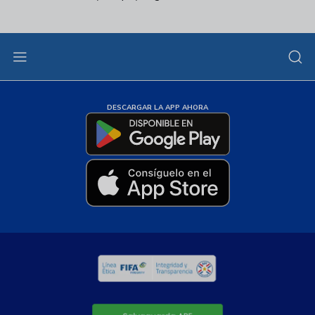
DESCARGAR LA APP AHORA