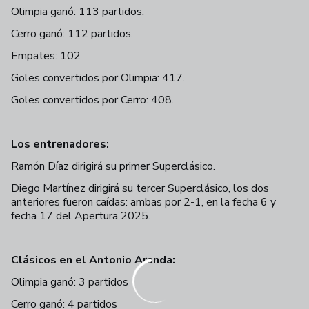
Olimpia ganó: 113 partidos.
Cerro ganó: 112 partidos.
Empates: 102
Goles convertidos por Olimpia: 417.
Goles convertidos por Cerro: 408.
Los entrenadores:
Ramón Díaz dirigirá su primer Superclásico.
Diego Martínez dirigirá su tercer Superclásico, los dos
anteriores fueron caídas: ambas por 2-1, en la fecha 6 y
fecha 17 del Apertura 2025.
Clásicos en el Antonio Aranda:
Olimpia ganó: 3 partidos
Cerro ganó: 4 partidos