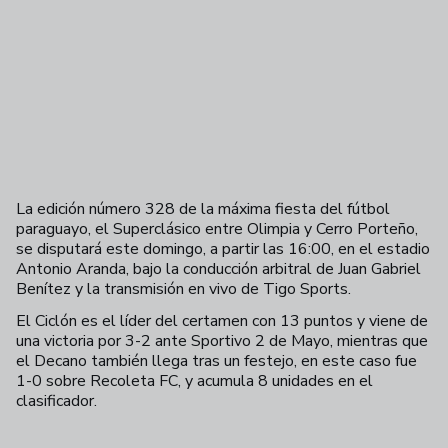
La edición número 328 de la máxima fiesta del fútbol
paraguayo, el Superclásico entre Olimpia y Cerro Porteño,
se disputará este domingo, a partir las 16:00, en el estadio
Antonio Aranda, bajo la conducción arbitral de Juan Gabriel
Benítez y la transmisión en vivo de Tigo Sports.
El Ciclón es el líder del certamen con 13 puntos y viene de
una victoria por 3-2 ante Sportivo 2 de Mayo, mientras que
el Decano también llega tras un festejo, en este caso fue
1-0 sobre Recoleta FC, y acumula 8 unidades en el
clasificador.