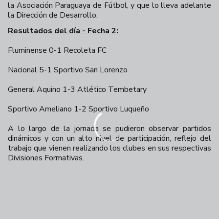
la Asociación Paraguaya de Fútbol, y que lo lleva adelante
la Dirección de Desarrollo.
Resultados del día - Fecha 2:
Fluminense 0-1 Recoleta FC
Nacional 5-1 Sportivo San Lorenzo
General Aquino 1-3 Atlético Tembetary
Sportivo Ameliano 1-2 Sportivo Luqueño
A lo largo de la jornada se pudieron observar partidos
dinámicos y con un alto nivel de participación, reflejo del
trabajo que vienen realizando los clubes en sus respectivas
Divisiones Formativas.