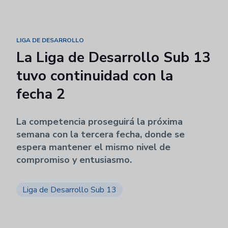
LIGA DE DESARROLLO
La Liga de Desarrollo Sub 13
tuvo continuidad con la
fecha 2
La competencia proseguirá la próxima
semana con la tercera fecha, donde se
espera mantener el mismo nivel de
compromiso y entusiasmo.
Liga de Desarrollo Sub 13