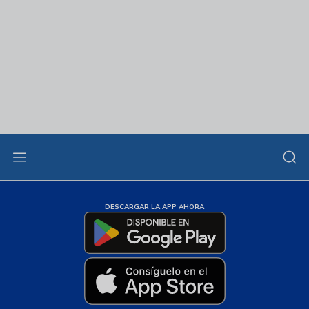
DESCARGAR LA APP AHORA