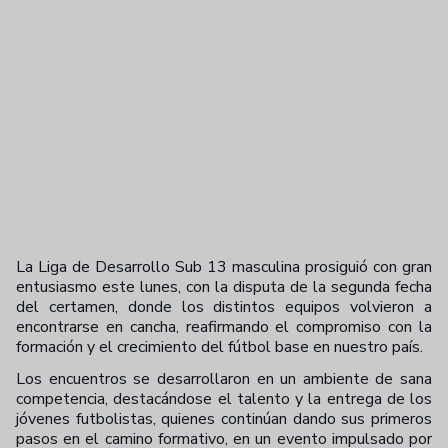
La Liga de Desarrollo Sub 13 masculina prosiguió con gran
entusiasmo este lunes, con la disputa de la segunda fecha
del certamen, donde los distintos equipos volvieron a
encontrarse en cancha, reafirmando el compromiso con la
formación y el crecimiento del fútbol base en nuestro país.
Los encuentros se desarrollaron en un ambiente de sana
competencia, destacándose el talento y la entrega de los
jóvenes futbolistas, quienes continúan dando sus primeros
pasos en el camino formativo, en un evento impulsado por