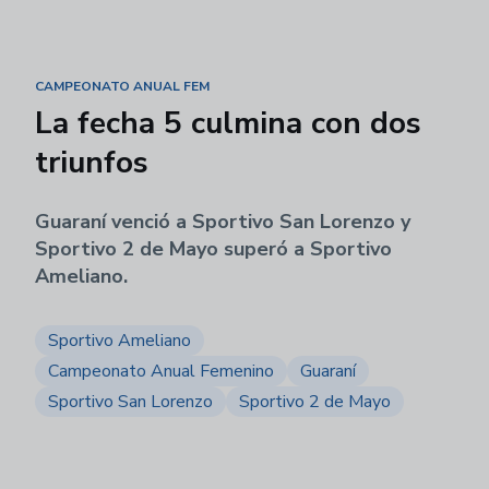
CAMPEONATO ANUAL FEM
La fecha 5 culmina con dos
triunfos
Guaraní venció a Sportivo San Lorenzo y
Sportivo 2 de Mayo superó a Sportivo
Ameliano.
Sportivo Ameliano
Campeonato Anual Femenino
Guaraní
Sportivo San Lorenzo
Sportivo 2 de Mayo