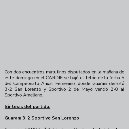
Con dos encuentros matutinos disputados en la mañana de
este domingo en el CARDIF se bajó el telón de la fecha 5
del Campeonato Anual Femenino, donde Guaraní derrotó
3-2 San Lorenzo y Sportivo 2 de Mayo venció 2-0 al
Sportivo Ameliano.
Síntesis del partido:
Guaraní 3-2 Sportivo San Lorenzo