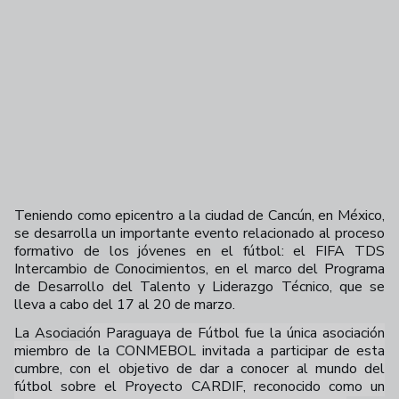
Teniendo como epicentro a la ciudad de Cancún, en México,
se desarrolla un importante evento relacionado al proceso
formativo de los jóvenes en el fútbol: el FIFA TDS
Intercambio de Conocimientos, en el marco del Programa
de Desarrollo del Talento y Liderazgo Técnico, que se
lleva a cabo del 17 al 20 de marzo.
La Asociaci
ón Paraguaya de Fútbol fue la única asociación
miembro de la CONMEBOL invitada a participar de esta
cumbre, con el objetivo de dar a conocer al mundo del
fútbol sobre el Proyecto CARDIF, reconocido como un