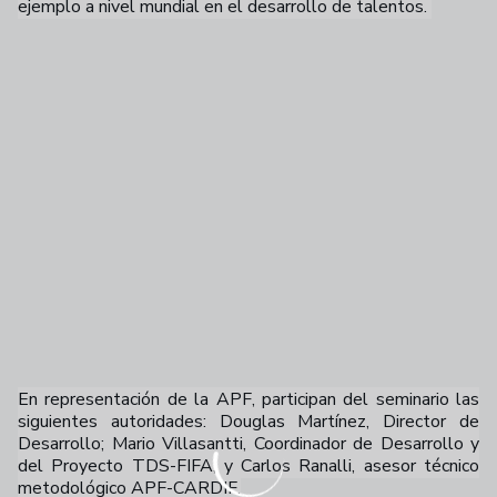
ejemplo a nivel mundial en el desarrollo de talentos.
En representación de la APF, participan del seminario las
siguientes autoridades: Douglas Martínez, Director de
Desarrollo; Mario Villasantti, Coordinador de Desarrollo y
del Proyecto TDS-FIFA; y Carlos Ranalli, asesor técnico
metodológico APF-CARDIF.