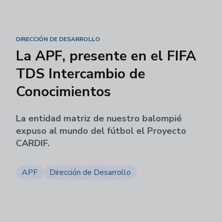
DIRECCIÓN DE DESARROLLO
La APF, presente en el FIFA
TDS Intercambio de
Conocimientos
La entidad matriz de nuestro balompié
expuso al mundo del fútbol el Proyecto
CARDIF.
APF
Dirección de Desarrollo