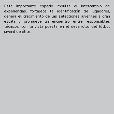
Este importante espacio impulsa el intercambio de
experiencias, fortalece la identificación de jugadores,
genera el crecimiento de las selecciones juveniles a gran
escala y promueve un encuentro entre responsables
técnicos, con la vista puesta en el desarrollo del fútbol
juvenil de élite.