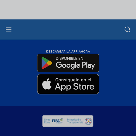
DESCARGAR LA APP AHORA