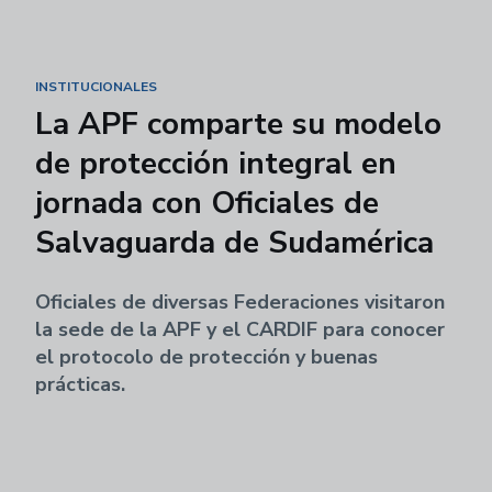
INSTITUCIONALES
La APF comparte su modelo
de protección integral en
jornada con Oficiales de
Salvaguarda de Sudamérica
Oficiales de diversas Federaciones visitaron
la sede de la APF y el CARDIF para conocer
el protocolo de protección y buenas
prácticas.