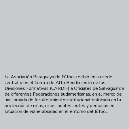
La Asociación Paraguaya de Fútbol recibió en su sede
central y en el Centro de Alto Rendimiento de las
Divisiones Formativas (CARDIF) a Oficiales de Salvaguarda
de diferentes Federaciones sudamericanas, en el marco de
una jornada de fortalecimiento institucional enfocada en la
protección de niñas, niños, adolescentes y personas en
situación de vulnerabilidad en el entorno del fútbol.