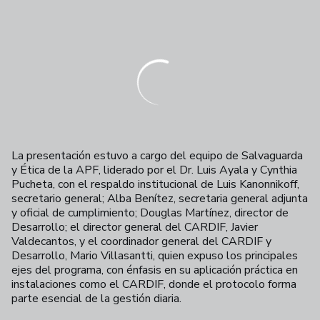
La presentación estuvo a cargo del equipo de Salvaguarda
y Ética de la APF, liderado por el Dr. Luis Ayala y Cynthia
Pucheta, con el respaldo institucional de Luis Kanonnikoff,
secretario general; Alba Benítez, secretaria general adjunta
y oficial de cumplimiento; Douglas Martínez, director de
Desarrollo; el director general del CARDIF, Javier
Valdecantos, y el coordinador general del CARDIF y
Desarrollo, Mario Villasantti, quien expuso los principales
ejes del programa, con énfasis en su aplicación práctica en
instalaciones como el CARDIF, donde el protocolo forma
parte esencial de la gestión diaria.