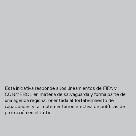
Esta iniciativa responde a los lineamientos de FIFA y
CONMEBOL en materia de salvaguarda y forma parte de
una agenda regional orientada al fortalecimiento de
capacidades y la implementación efectiva de políticas de
protección en el fútbol.