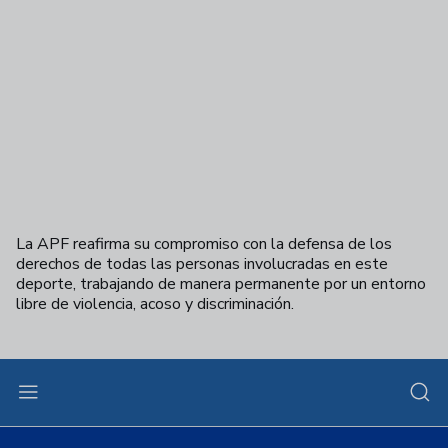
La APF reafirma su compromiso con la defensa de los
derechos de todas las personas involucradas en este
deporte, trabajando de manera permanente por un entorno
libre de violencia, acoso y discriminación.