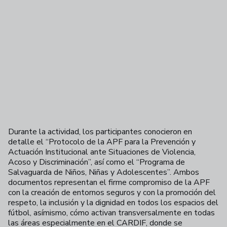
Durante la actividad, los participantes conocieron en
detalle el “Protocolo de la APF para la Prevención y
Actuación Institucional ante Situaciones de Violencia,
Acoso y Discriminación”, así como el “Programa de
Salvaguarda de Niños, Niñas y Adolescentes”. Ambos
documentos representan el firme compromiso de la APF
con la creación de entornos seguros y con la promoción del
respeto, la inclusión y la dignidad en todos los espacios del
fútbol, asímismo, cómo activan transversalmente en todas
las áreas especialmente en el CARDIF, donde se