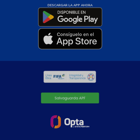
DESCARGAR LA APP AHORA