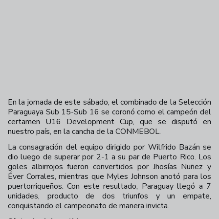
En la jornada de este sábado, el combinado de la Selección
Paraguaya Sub 15-Sub 16 se coronó como el campeón del
certamen U16 Development Cup, que se disputó en
nuestro país, en la cancha de la CONMEBOL.
La consagración del equipo dirigido por Wilfrido Bazán se
dio luego de superar por 2-1 a su par de Puerto Rico. Los
goles albirrojos fueron convertidos por Jhosías Nuñez y
Éver Corrales, mientras que Myles Johnson anotó para los
puertorriqueños. Con este resultado, Paraguay llegó a 7
unidades, producto de dos triunfos y un empate,
conquistando el campeonato de manera invicta.