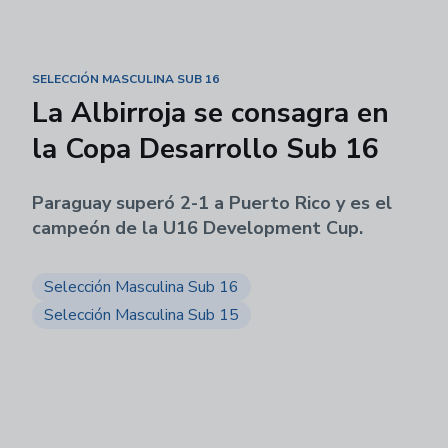
SELECCIÓN MASCULINA SUB 16
La Albirroja se consagra en
la Copa Desarrollo Sub 16
Paraguay superó 2-1 a Puerto Rico y es el
campeón de la U16 Development Cup.
Selección Masculina Sub 16
Selección Masculina Sub 15