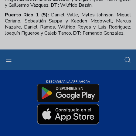
y Guillermo Vázquez.
DT:
Wilfrido Bazán.
Puerto Rico 1 (5):
Daniel Valle; Myles Johnson, Miguel
Coriano, Sebastián Suppa y Kaeden Mcdowell; Marcus
Nazaire, Daniel Ramos, Wilfrido Reyes y Luis Rodríguez;
Joaquín Figueroa y Caleb Tanco.
DT:
Fernando González.
DESCARGAR LA APP AHORA