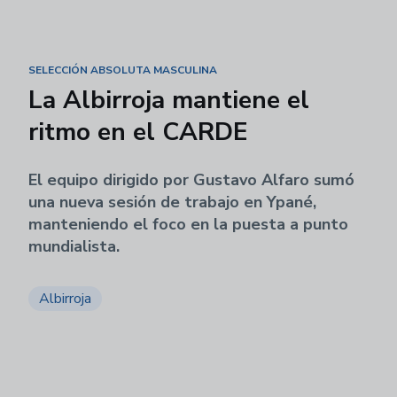
SELECCIÓN ABSOLUTA MASCULINA
La Albirroja mantiene el
ritmo en el CARDE
El equipo dirigido por Gustavo Alfaro sumó
una nueva sesión de trabajo en Ypané,
manteniendo el foco en la puesta a punto
mundialista.
Albirroja