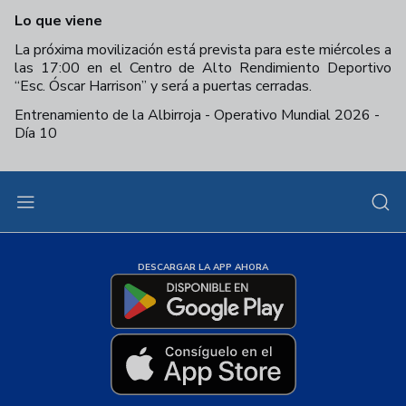
Lo que viene
La próxima movilización está prevista para este miércoles a
las 17:00 en el Centro de Alto Rendimiento Deportivo
“Esc. Óscar Harrison” y será a puertas cerradas.
Entrenamiento de la Albirroja - Operativo Mundial 2026 -
Día 10
+
27
DESCARGAR LA APP AHORA