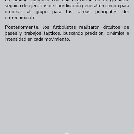
seguida de ejercicios de coordinación general en campo para
preparar al grupo para las tareas principales del
entrenamiento.
Posteriormente, los futbolistas realizaron circuitos de
pases y trabajos tácticos, buscando precisión, dinámica e
intensidad en cada movimiento.