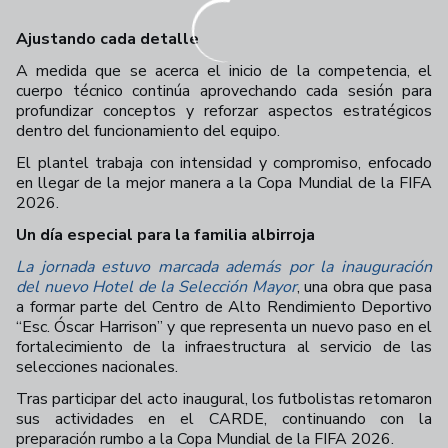
Ajustando cada detalle
A medida que se acerca el inicio de la competencia, el
cuerpo técnico continúa aprovechando cada sesión para
profundizar conceptos y reforzar aspectos estratégicos
dentro del funcionamiento del equipo.
El plantel trabaja con intensidad y compromiso, enfocado
en llegar de la mejor manera a la Copa Mundial de la FIFA
2026.
Un día especial para la familia albirroja
La jornada estuvo marcada además por la inauguración
del nuevo Hotel de la Selección Mayor
, una obra que pasa
a formar parte del Centro de Alto Rendimiento Deportivo
“Esc. Óscar Harrison” y que representa un nuevo paso en el
fortalecimiento de la infraestructura al servicio de las
selecciones nacionales.
Tras participar del acto inaugural, los futbolistas retomaron
sus actividades en el CARDE, continuando con la
preparación rumbo a la Copa Mundial de la FIFA 2026.