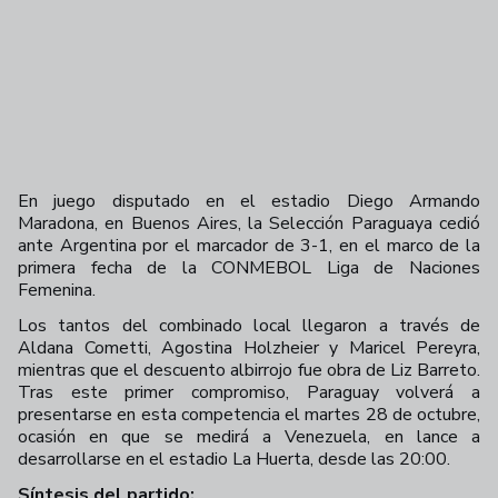
En juego disputado en el estadio Diego Armando
Maradona, en Buenos Aires, la Selección Paraguaya cedió
ante Argentina por el marcador de 3-1, en el marco de la
primera fecha de la CONMEBOL Liga de Naciones
Femenina.
Los tantos del combinado local llegaron a través de
Aldana Cometti, Agostina Holzheier y Maricel Pereyra,
mientras que el descuento albirrojo fue obra de Liz Barreto.
Tras este primer compromiso, Paraguay volverá a
presentarse en esta competencia el martes 28 de octubre,
ocasión en que se medirá a Venezuela, en lance a
desarrollarse en el estadio La Huerta, desde las 20:00.
Síntesis del partido: