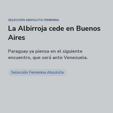
SELECCIÓN ABSOLUTA FEMENINA
La Albirroja cede en Buenos
Aires
Paraguay ya piensa en el siguiente
encuentro, que será ante Venezuela.
Selección Femenina Absoluta