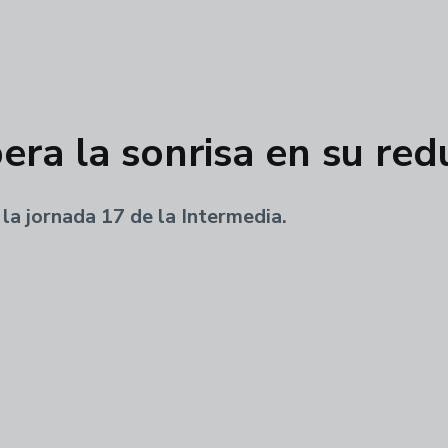
era la sonrisa en su red
la jornada 17 de la Intermedia.