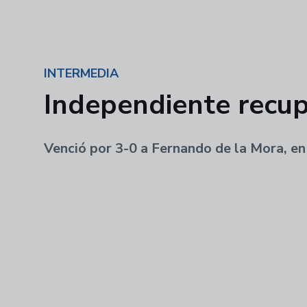
INTERMEDIA
Independiente recup
Venció por 3-0 a Fernando de la Mora, en 