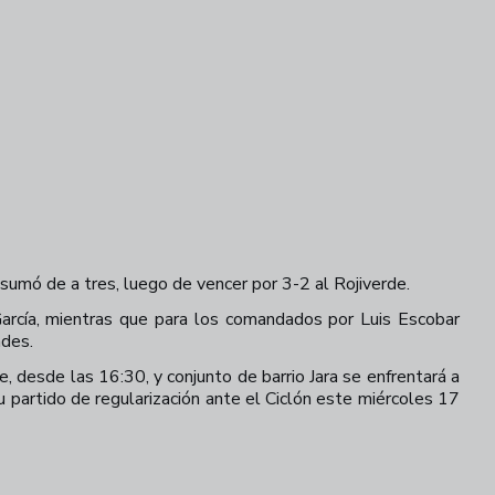
 sumó de a tres, luego de vencer por 3-2 al Rojiverde.
 García, mientras que para los comandados por Luis Escobar
ades.
 desde las 16:30, y conjunto de barrio Jara se enfrentará a
partido de regularización ante el Ciclón este miércoles 17