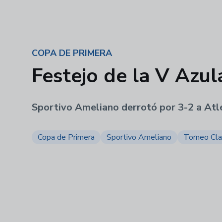
COPA DE PRIMERA
Festejo de la V Azul
Sportivo Ameliano derrotó por 3-2 a Atlé
Copa de Primera
Sportivo Ameliano
Torneo Cl