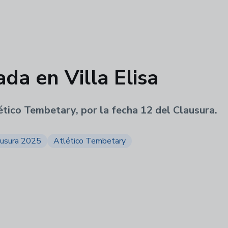
ada en Villa Elisa
tico Tembetary, por la fecha 12 del Clausura.
ausura 2025
Atlético Tembetary