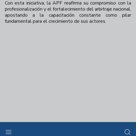
Con esta iniciativa, la APF reafirma su compromiso con la
profesionalización y el fortalecimiento del arbitraje nacional,
apostando a la capacitación constante como pilar
fundamental para el crecimiento de sus actores.