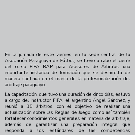
En la jornada de este viernes, en la sede central de la
Asociación Paraguaya de Fútbol, se llevó a cabo el cierre
del curso FIFA RAP para Asesores de Árbitros, una
importante instancia de formación que se desarrolla de
manera continua en el marco de la profesionalización del
arbitraje paraguayo.
La capacitación, que tuvo una duración de cinco días, estuvo
a cargo del instructor FIFA, el argentino Ángel Sánchez, y
reunió a 35 árbitros, con el objetivo de realizar una
actualización sobre las Reglas de Juego, como así también
fortalecer conocimientos generales en materia de arbitraje,
además de garantizar una preparación integral que
responda a los estándares de las competencias