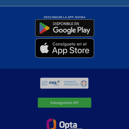
DESCARGAR LA APP AHORA