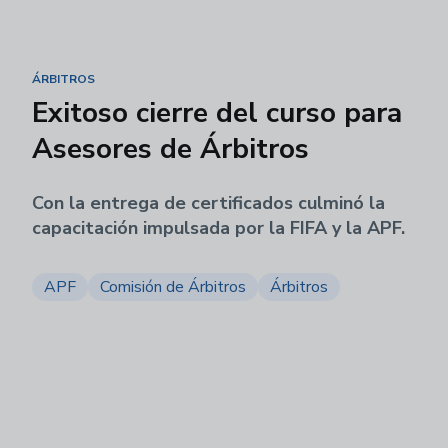
ÁRBITROS
Exitoso cierre del curso para
Asesores de Árbitros
Con la entrega de certificados culminó la
capacitación impulsada por la FIFA y la APF.
APF
Comisión de Árbitros
Árbitros