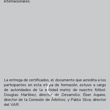
internacionales.
La entrega de certificados, el documento que acredita a los
participantes en esta etapa de formación, estuvo a cargo
de autoridades de la entidad matriz de nuestro fútbol:
Douglas Martínez, director de Desarrollo; Éber Aquino,
director de la Comisión de Árbitros; y Pablo Silva, director
del VAR.