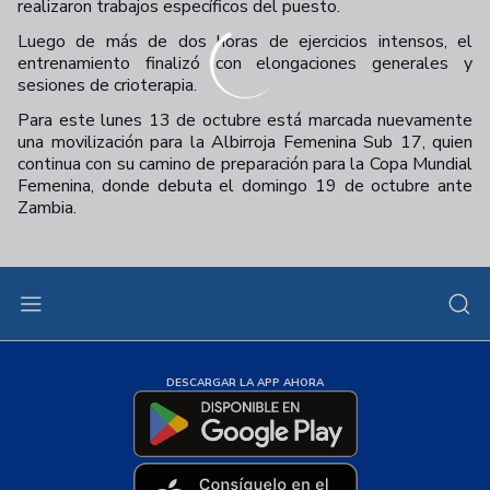
realizaron trabajos específicos del puesto.
Luego de más de dos horas de ejercicios intensos, el
entrenamiento finalizó con elongaciones generales y
sesiones de crioterapia.
Para este lunes 13 de octubre está marcada nuevamente
una movilización para la Albirroja Femenina Sub 17, quien
continua con su camino de preparación para la Copa Mundial
Femenina, donde debuta el domingo 19 de octubre ante
Zambia.
DESCARGAR LA APP AHORA