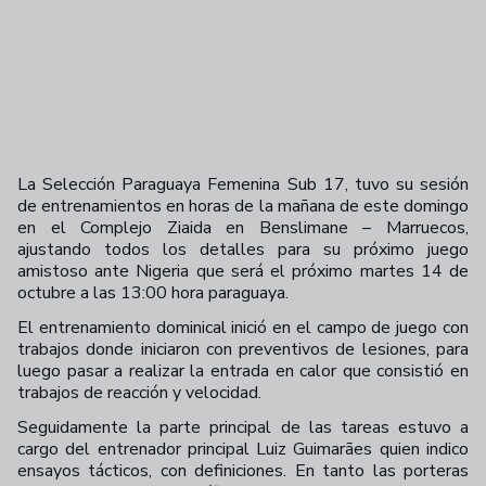
La Selección Paraguaya Femenina Sub 17, tuvo su sesión
de entrenamientos en horas de la mañana de este domingo
en el Complejo Ziaida en Benslimane – Marruecos,
ajustando todos los detalles para su próximo juego
amistoso ante Nigeria que será el próximo martes 14 de
octubre a las 13:00 hora paraguaya.
El entrenamiento dominical inició en el campo de juego con
trabajos donde iniciaron con preventivos de lesiones, para
luego pasar a realizar la entrada en calor que consistió en
trabajos de reacción y velocidad.
Seguidamente la parte principal de las tareas estuvo a
cargo del entrenador principal Luiz Guimarães quien indico
ensayos tácticos, con definiciones. En tanto las porteras