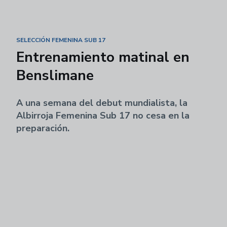
SELECCIÓN FEMENINA SUB 17
Entrenamiento matinal en
Benslimane
A una semana del debut mundialista, la
Albirroja Femenina Sub 17 no cesa en la
preparación.