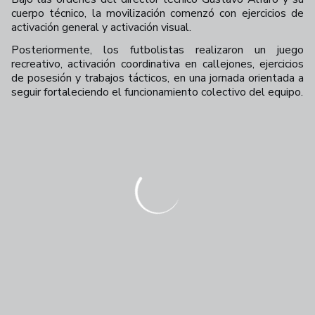
cuerpo técnico, la movilización comenzó con ejercicios de
activación general y activación visual.
Posteriormente, los futbolistas realizaron un juego
recreativo, activación coordinativa en callejones, ejercicios
de posesión y trabajos tácticos, en una jornada orientada a
seguir fortaleciendo el funcionamiento colectivo del equipo.