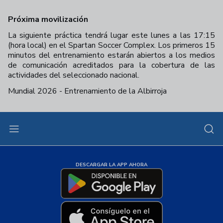
Próxima movilización
La siguiente práctica tendrá lugar este lunes a las 17:15
(hora local) en el Spartan Soccer Complex. Los primeros 15
minutos del entrenamiento estarán abiertos a los medios
de comunicación acreditados para la cobertura de las
actividades del seleccionado nacional.
Mundial 2026 - Entrenamiento de la Albirroja
+
32
DESCARGAR LA APP AHORA