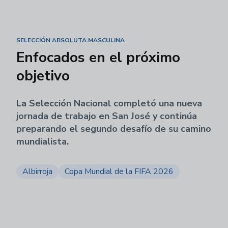
SELECCIÓN ABSOLUTA MASCULINA
Enfocados en el próximo
objetivo
La Selección Nacional completó una nueva
jornada de trabajo en San José y continúa
preparando el segundo desafío de su camino
mundialista.
Albirroja
Copa Mundial de la FIFA 2026