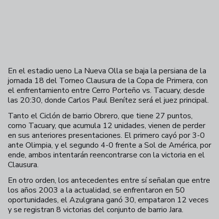
En el estadio ueno La Nueva Olla se baja la persiana de la
jornada 18 del Torneo Clausura de la Copa de Primera, con
el enfrentamiento entre Cerro Porteño vs. Tacuary, desde
las 20:30, donde Carlos Paul Benítez será el juez principal.
Tanto el Ciclón de barrio Obrero, que tiene 27 puntos,
como Tacuary, que acumula 12 unidades, vienen de perder
en sus anteriores presentaciones. El primero cayó por 3-0
ante Olimpia, y el segundo 4-0 frente a Sol de América, por
ende, ambos intentarán reencontrarse con la victoria en el
Clausura.
En otro orden, los antecedentes entre sí señalan que entre
los años 2003 a la actualidad, se enfrentaron en 50
oportunidades, el Azulgrana ganó 30, empataron 12 veces
y se registran 8 victorias del conjunto de barrio Jara.