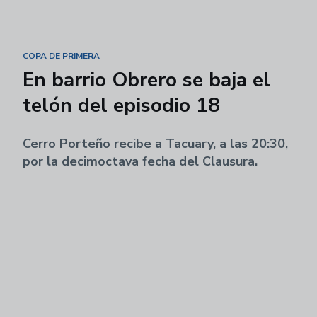
COPA DE PRIMERA
En barrio Obrero se baja el
telón del episodio 18
Cerro Porteño recibe a Tacuary, a las 20:30,
por la decimoctava fecha del Clausura.