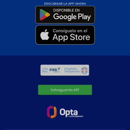
DESCARGAR LA APP AHORA