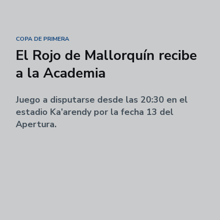
COPA DE PRIMERA
El Rojo de Mallorquín recibe
a la Academia
Juego a disputarse desde las 20:30 en el
estadio Ka’arendy por la fecha 13 del
Apertura.