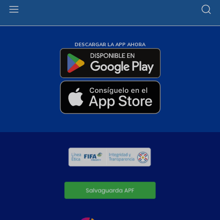
DESCARGAR LA APP AHORA