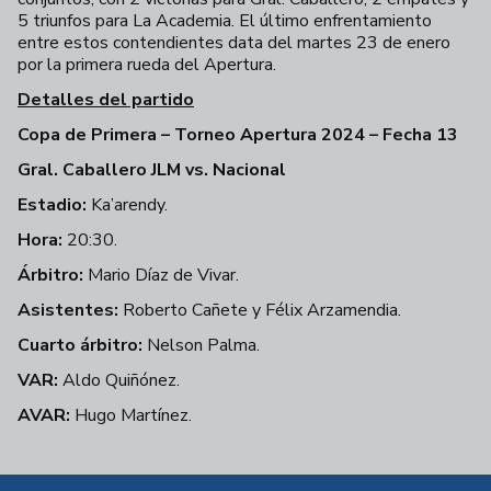
5 triunfos para La Academia. El último enfrentamiento
entre estos contendientes data del martes 23 de enero
por la primera rueda del Apertura.
Detalles del partido
Copa de Primera – Torneo Apertura 2024 – Fecha 13
Gral. Caballero JLM vs. Nacional
Estadio:
Ka’arendy.
Hora:
20:30.
Árbitro:
Mario Díaz de Vivar.
Asistentes:
Roberto Cañete y Félix Arzamendia.
Cuarto árbitro:
Nelson Palma.
VAR:
Aldo Quiñónez.
AVAR:
Hugo Martínez.