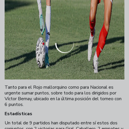
Tanto para el Rojo mallorquino como para Nacional es
urgente sumar puntos, sobre todo para los dirigidos por
Víctor Bernay, ubicado en la última posición del torneo con
6 puntos.
Estadísticas
Un total de 9 partidos han disputado entre sí estos dos
conjuntos, con 2 victorias para Gral. Caballero, 2 empates y