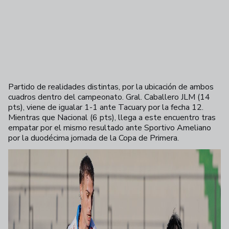
Partido de realidades distintas, por la ubicación de ambos
cuadros dentro del campeonato. Gral. Caballero JLM (14
pts), viene de igualar 1-1 ante Tacuary por la fecha 12.
Mientras que Nacional (6 pts), llega a este encuentro tras
empatar por el mismo resultado ante Sportivo Ameliano
por la duodécima jornada de la Copa de Primera.