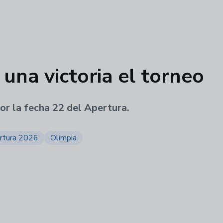
 una victoria el torneo
or la fecha 22 del Apertura.
rtura 2026
Olimpia