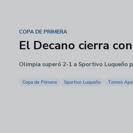
COPA DE PRIMERA
El Decano cierra con
Olimpia superó 2-1 a Sportivo Luqueño p
Copa de Primera
Sportivo Luqueño
Torneo Ape