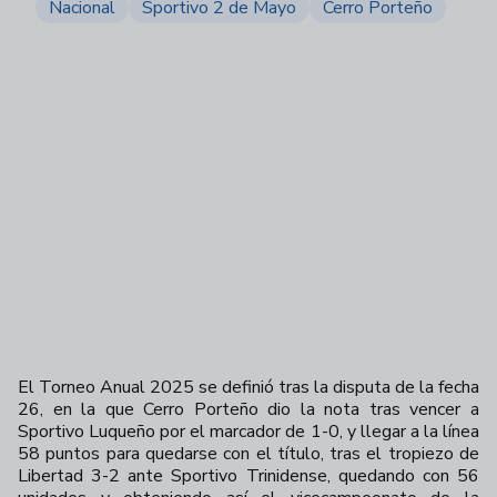
Nacional
Sportivo 2 de Mayo
Cerro Porteño
El Torneo Anual 2025 se definió tras la disputa de la fecha
26, en la que Cerro Porteño dio la nota tras vencer a
Sportivo Luqueño por el marcador de 1-0, y llegar a la línea
58 puntos para quedarse con el título, tras el tropiezo de
Libertad 3-2 ante Sportivo Trinidense, quedando con 56