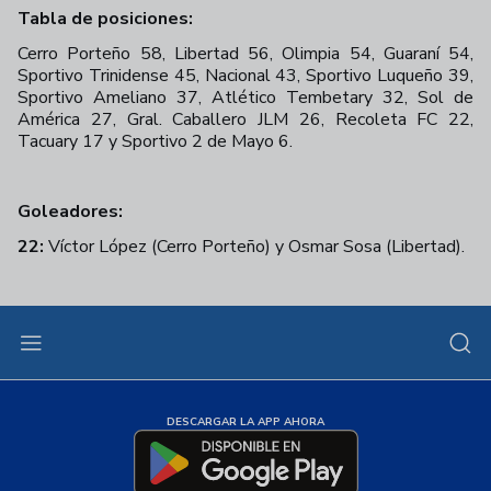
Tabla de posiciones:
Cerro Porteño 58, Libertad 56, Olimpia 54, Guaraní 54,
Sportivo Trinidense 45, Nacional 43, Sportivo Luqueño 39,
Sportivo Ameliano 37, Atlético Tembetary 32, Sol de
América 27, Gral. Caballero JLM 26, Recoleta FC 22,
Tacuary 17 y Sportivo 2 de Mayo 6.
Goleadores:
22:
Víctor López (Cerro Porteño) y
Osmar Sosa (Libertad).
DESCARGAR LA APP AHORA