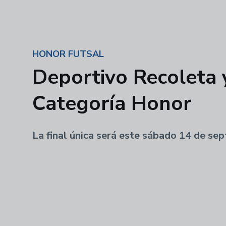
HONOR FUTSAL
Deportivo Recoleta y
Categoría Honor
La final única será este sábado 14 de sep