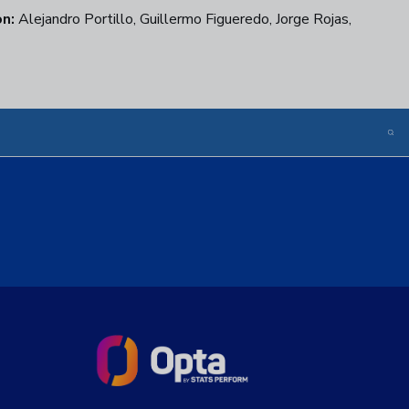
n:
Alejandro Portillo, Guillermo Figueredo, Jorge Rojas,