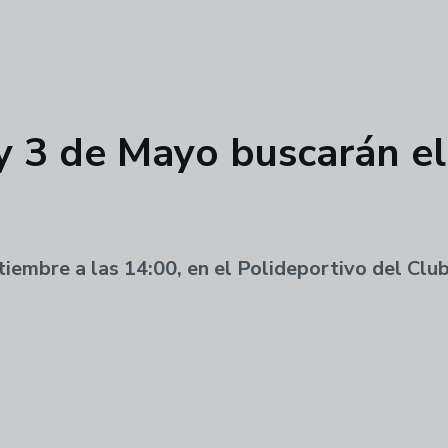
 3 de Mayo buscarán el 
tiembre a las 14:00, en el Polideportivo del Clu