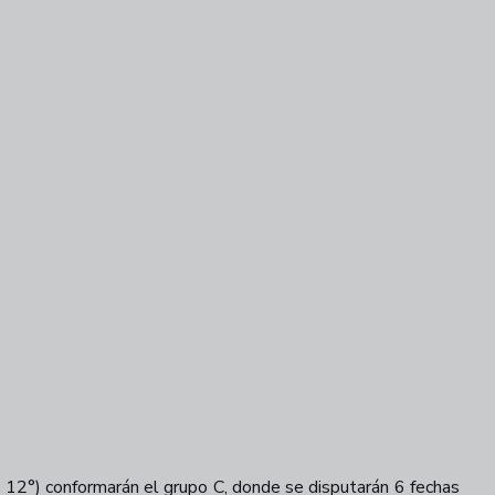
al 12°) conformarán el grupo C, donde se disputarán 6 fechas