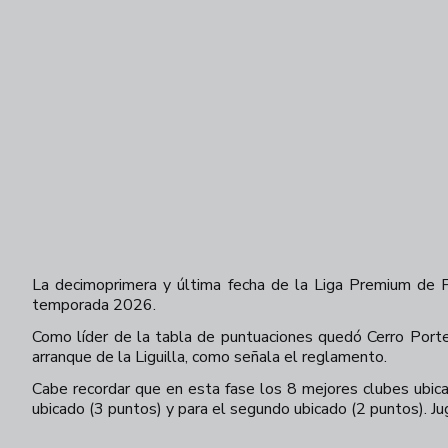
La decimoprimera y última fecha de la Liga Premium de 
temporada 2026.
Como líder de la tabla de puntuaciones quedó Cerro Porte
arranque de la Liguilla, como señala el reglamento.
Cabe recordar que en esta fase los 8 mejores clubes ubica
ubicado (3 puntos) y para el segundo ubicado (2 puntos). Jug