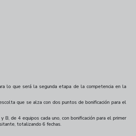
ra lo que será la segunda etapa de la competencia en la
scolta que se alza con dos puntos de bonificación para el
 B, de 4 equipos cada uno, con bonificación para el primer
sitante, totalizando 6 fechas.