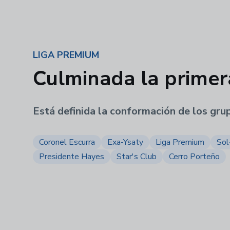
LIGA PREMIUM
Culminada la primer
Está definida la conformación de los gru
Coronel Escurra
Exa-Ysaty
Liga Premium
Sol
Presidente Hayes
Star's Club
Cerro Porteño