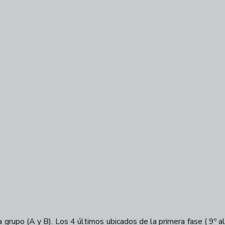
da grupo (A y B). Los 4 últimos ubicados de la primera fase ( 9º 